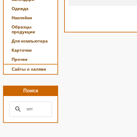
Одежда
Наклейки
Образцы
продукции
Для компьютера
Карточки
Прочее
Сайты о халяве
Поиск