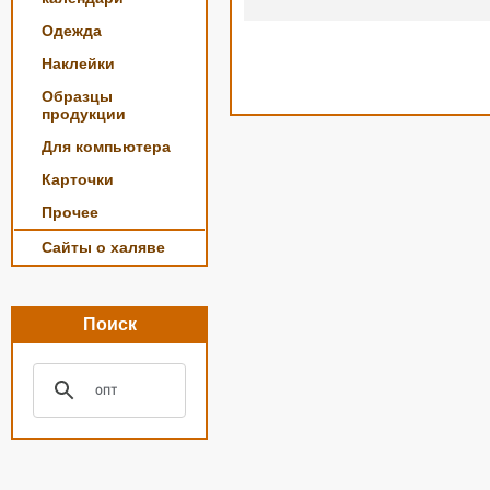
Одежда
Наклейки
Образцы
продукции
Для компьютера
Карточки
Прочее
Сайты о халяве
Поиск