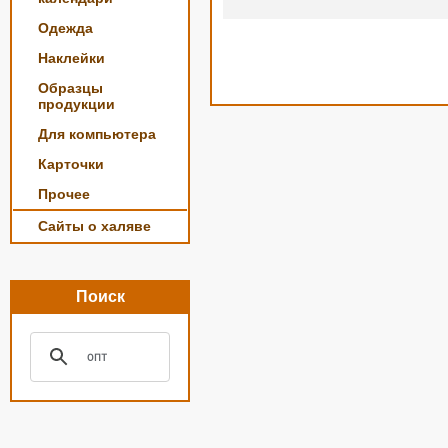
Одежда
Наклейки
Образцы
продукции
Для компьютера
Карточки
Прочее
Сайты о халяве
Поиск