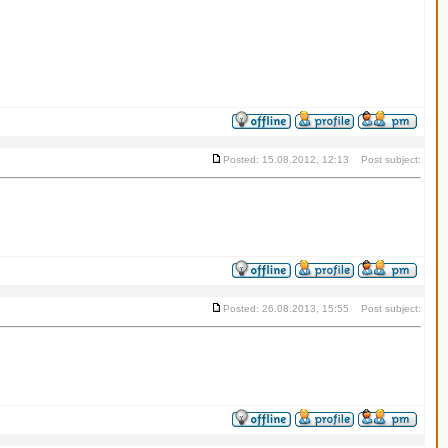
Posted: 15.08.2012, 12:13 Post subject:
Posted: 26.08.2013, 15:55 Post subject: