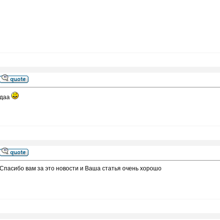
даа
Спасибо вам за это новости и Ваша статья очень хорошо