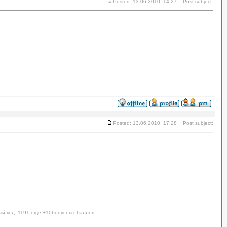
Posted: 13.06.2010, 14:27 Post subject:
Posted: 13.06.2010, 17:28 Post subject:
ый код: 1191 ещё +10бонусных баллов