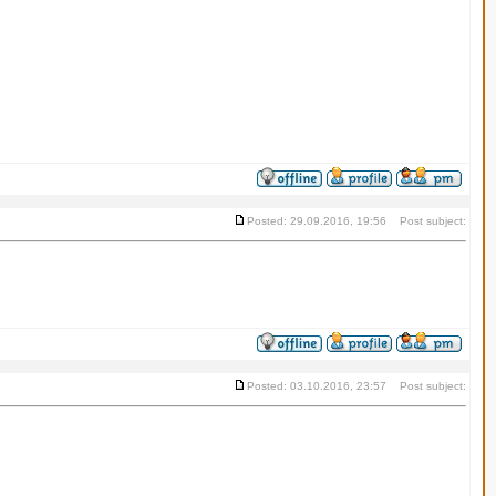
Posted: 29.09.2016, 19:56 Post subject:
Posted: 03.10.2016, 23:57 Post subject: