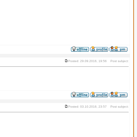
Posted: 29.09.2016, 19:56 Post subject:
Posted: 03.10.2016, 23:57 Post subject: