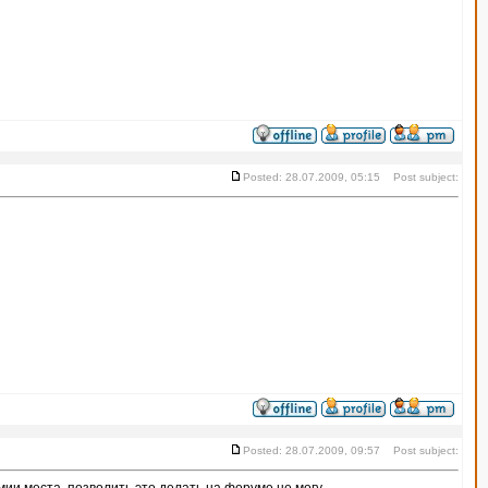
Posted: 28.07.2009, 05:15 Post subject:
Posted: 28.07.2009, 09:57 Post subject: