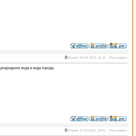
Posted: 04.05.2010, 21:11 Post subject:
народного кода и кода города.
Posted: 11.05.2010, 19:01 Post subject: