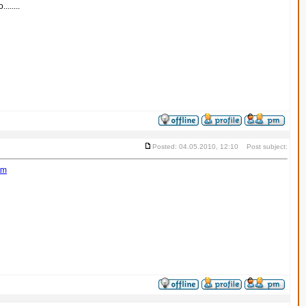
......
Posted: 04.05.2010, 12:10 Post subject:
tm