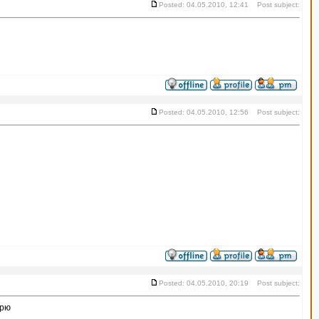
Posted: 04.05.2010, 12:41 Post subject:
Posted: 04.05.2010, 12:56 Post subject:
Posted: 04.05.2010, 20:19 Post subject:
арю