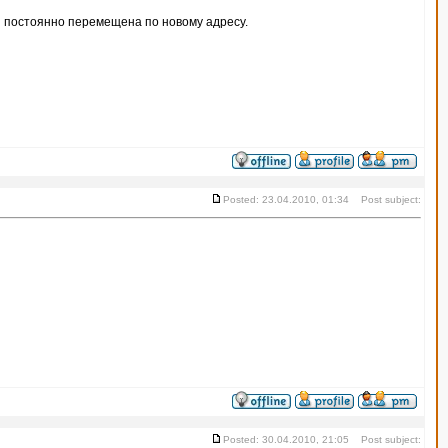
 постоянно перемещена по новому адресу.
Posted: 23.04.2010, 01:34 Post subject:
Posted: 30.04.2010, 21:05 Post subject: