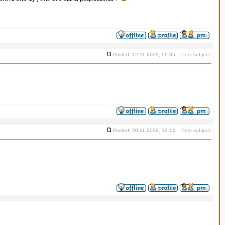
Posted: 12.11.2009, 09:35 Post subject:
Posted: 20.11.2009, 13:14 Post subject: