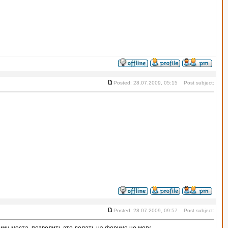
Posted: 28.07.2009, 05:15 Post subject:
Posted: 28.07.2009, 09:57 Post subject: