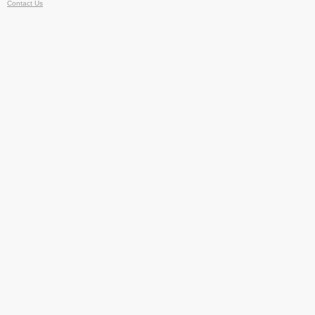
Contact Us