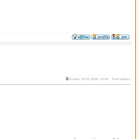
Posted: 20.01.2009, 18:09 Post subject: