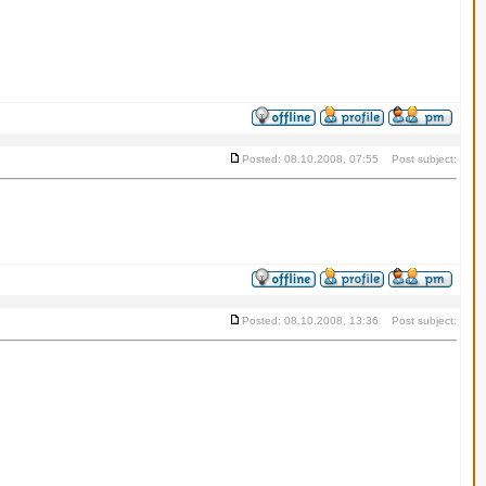
Posted: 08.10.2008, 07:55 Post subject:
Posted: 08.10.2008, 13:36 Post subject: