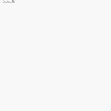
Contact Us