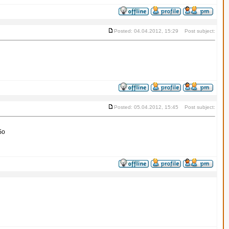
Posted: 04.04.2012, 15:29 Post subject:
Posted: 05.04.2012, 15:45 Post subject:
бо