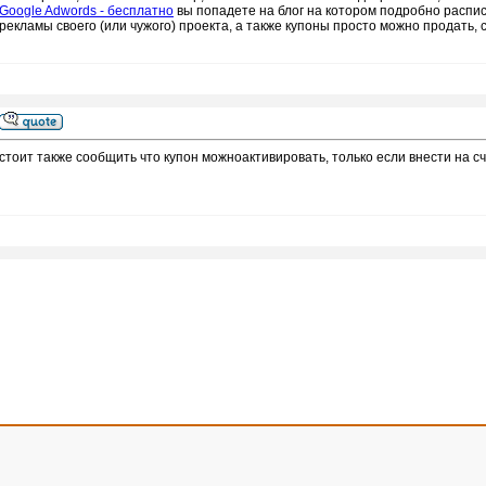
Google Adwords - бесплатно
вы попадете на блог на котором подробно распис
рекламы своего (или чужого) проекта, а также купоны просто можно продать, ст
стоит также сообщить что купон можноактивировать, только если внести на сч