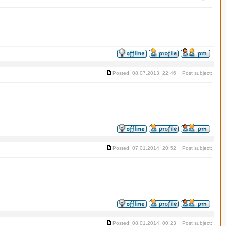
Posted: 08.07.2013, 22:46 Post subject:
Posted: 07.01.2014, 20:52 Post subject:
Posted: 08.01.2014, 00:23 Post subject: