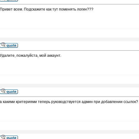
Привет всем. Подскажите как тут поменять логин???
Удалите, пожалуйста, мой аккаунт.
а какими критериями теперь руководствуется админ при добавлении ссылок?