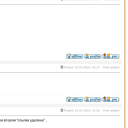
Posted: 15.01.2014, 20:17 Post subject:
Posted: 21.01.2014, 14:32 Post subject:
и втором "ссылка удалена"...