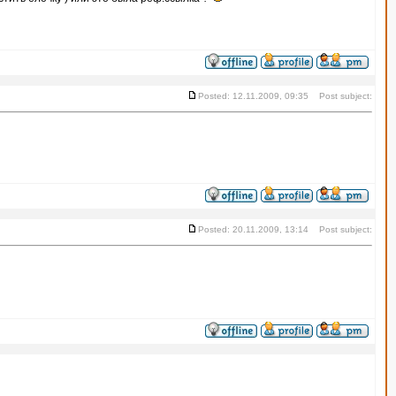
Posted: 12.11.2009, 09:35 Post subject:
Posted: 20.11.2009, 13:14 Post subject: