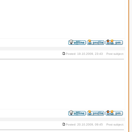
Posted: 19.10.2009, 23:43 Post subject:
Posted: 20.10.2009, 09:45 Post subject: