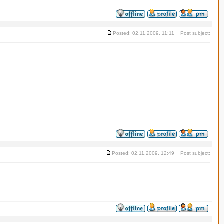
Posted: 02.11.2009, 11:11 Post subject:
Posted: 02.11.2009, 12:49 Post subject: