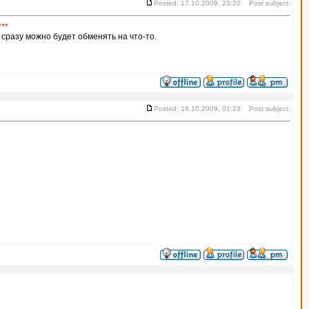
Posted: 17.10.2009, 23:20 Post subject:
***
 сразу можно будет обменять на что-то.
Posted: 18.10.2009, 01:23 Post subject: