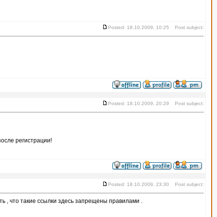
Posted: 18.10.2009, 10:25 Post subject:
Posted: 18.10.2009, 20:29 Post subject:
после регистрации!
Posted: 18.10.2009, 23:30 Post subject:
ять , что такие ссылки здесь запрещены правилами .