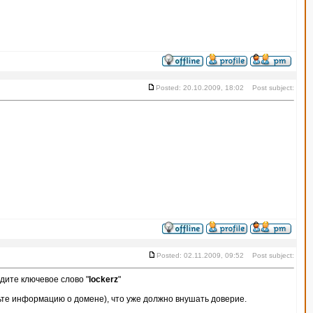
Posted: 20.10.2009, 18:02 Post subject:
Posted: 02.11.2009, 09:52 Post subject:
дите ключевое слово "
lockerz
"
ьте информацию о домене), что уже должно внушать доверие.