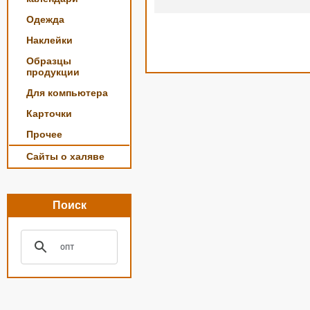
Одежда
Наклейки
Образцы
продукции
Для компьютера
Карточки
Прочее
Сайты о халяве
Поиск