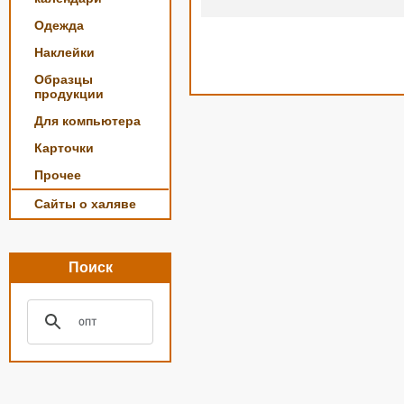
Одежда
Наклейки
Образцы
продукции
Для компьютера
Карточки
Прочее
Сайты о халяве
Поиск