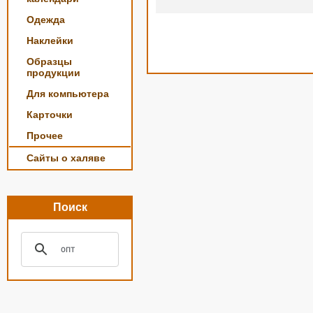
Одежда
Наклейки
Образцы
продукции
Для компьютера
Карточки
Прочее
Сайты о халяве
Поиск