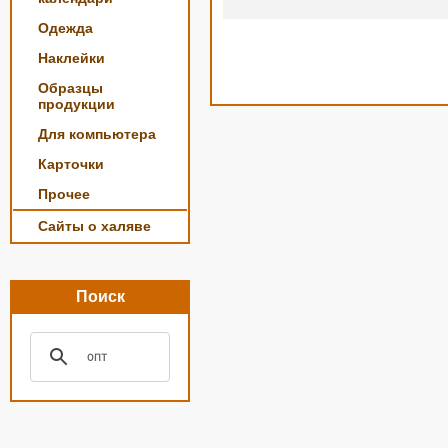
Одежда
Наклейки
Образцы
продукции
Для компьютера
Карточки
Прочее
Сайты о халяве
Поиск