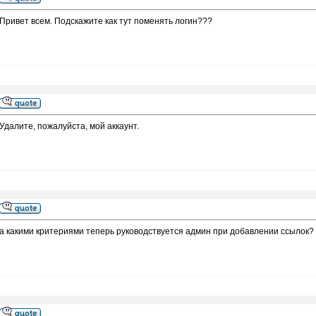
Привет всем. Подскажите как тут поменять логин???
Удалите, пожалуйста, мой аккаунт.
а какими критериями теперь руководствуется админ при добавлении ссылок?