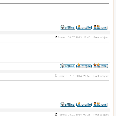
Posted: 08.07.2013, 22:46 Post subject:
Posted: 07.01.2014, 20:52 Post subject:
Posted: 08.01.2014, 00:23 Post subject: