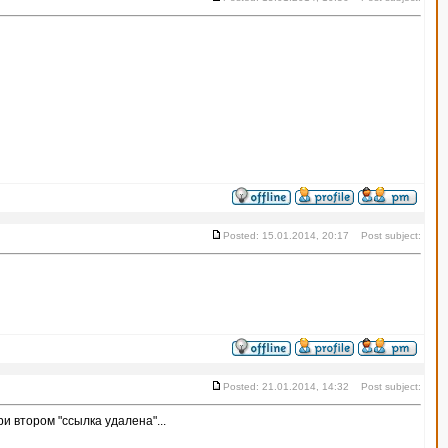
Posted: 15.01.2014, 20:17 Post subject:
Posted: 21.01.2014, 14:32 Post subject:
и втором "ссылка удалена"...