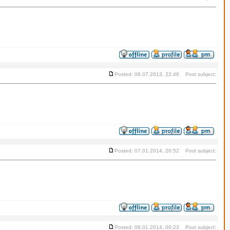
Posted: 08.07.2013, 22:46 Post subject:
Posted: 07.01.2014, 20:52 Post subject:
Posted: 08.01.2014, 00:23 Post subject: