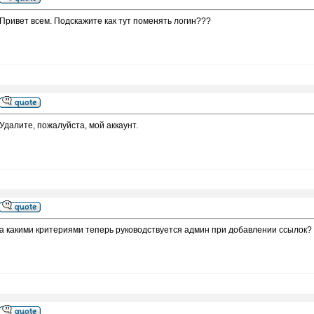
Привет всем. Подскажите как тут поменять логин???
Удалите, пожалуйста, мой аккаунт.
а какими критериями теперь руководствуется админ при добавлении ссылок?