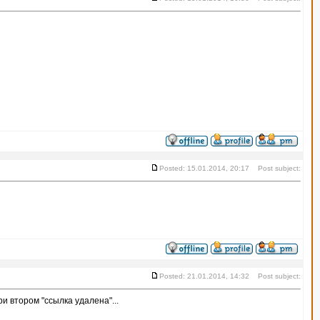
Posted: 15.01.2014, 20:17 Post subject:
Posted: 21.01.2014, 14:32 Post subject:
и втором "ссылка удалена"...