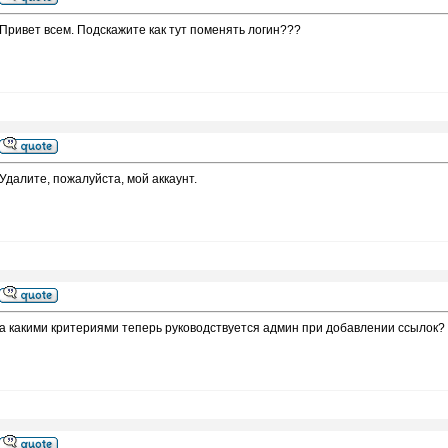
Привет всем. Подскажите как тут поменять логин???
Удалите, пожалуйста, мой аккаунт.
а какими критериями теперь руководствуется админ при добавлении ссылок?