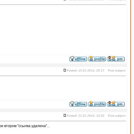
Posted: 15.01.2014, 20:17 Post subject:
Posted: 21.01.2014, 14:32 Post subject:
и втором "ссылка удалена"...