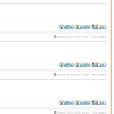
Posted: 08.07.2013, 22:46 Post subject:
Posted: 07.01.2014, 20:52 Post subject:
Posted: 08.01.2014, 00:23 Post subject: