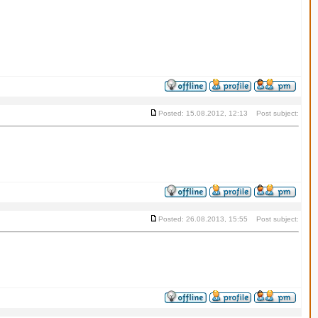
Posted: 15.08.2012, 12:13 Post subject:
Posted: 26.08.2013, 15:55 Post subject: