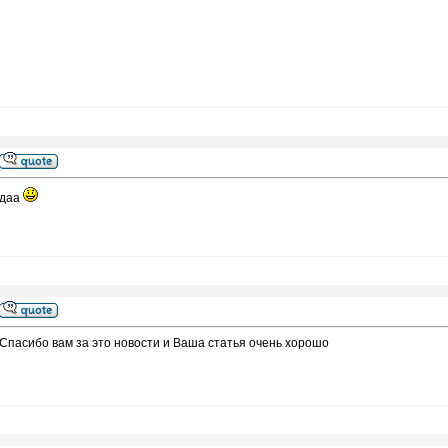
даа
Спасибо вам за это новости и Ваша статья очень хорошо