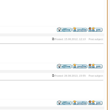
Posted: 15.08.2012, 12:13 Post subject:
Posted: 26.08.2013, 15:55 Post subject: