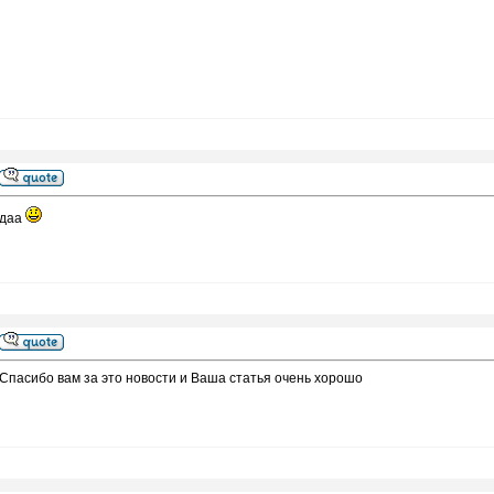
даа
Спасибо вам за это новости и Ваша статья очень хорошо