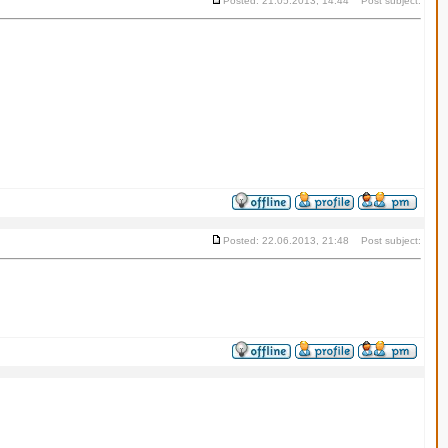
Posted: 21.05.2013, 14:44 Post subject:
Posted: 22.06.2013, 21:48 Post subject: