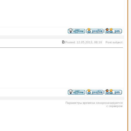
Posted: 12.05.2013, 08:16 Post subject:
Параметры времени синхронизируются
с сервером