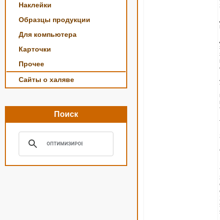
Наклейки
Образцы продукции
Для компьютера
Карточки
Прочее
Сайты о халяве
Поиск