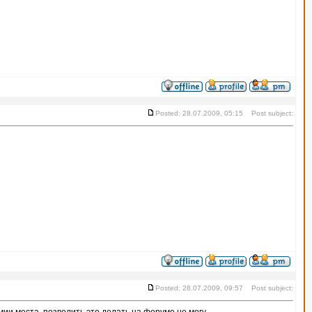
Posted: 28.07.2009, 05:15 Post subject:
Posted: 28.07.2009, 09:57 Post subject: