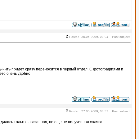
Posted: 26.05.2009, 03:04 Post subject:
ому-нить придет сразу переносится в первый отдел. С фотографиями и
это очень удобно.
Posted: 27.05.2009, 08:37 Post subject:
одилась только заказанная, но еще не полученная халява.