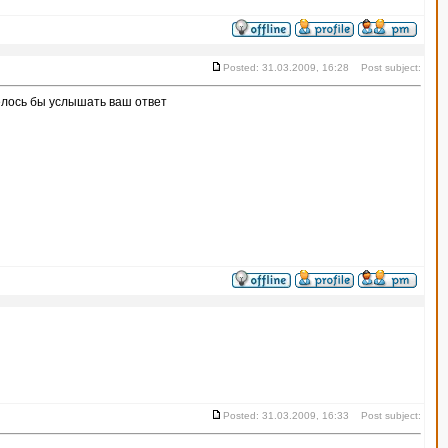
Posted: 31.03.2009, 16:28 Post subject:
елось бы услышать ваш ответ
Posted: 31.03.2009, 16:33 Post subject: