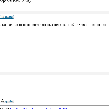
переделывать не буду.
а как там насчёт поощрения активных пользователей????на этот вопрос хот