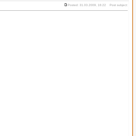
Posted: 31.03.2009, 16:22 Post subject: