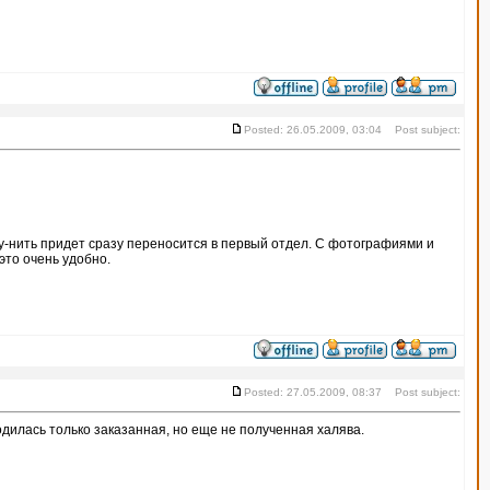
Posted: 26.05.2009, 03:04 Post subject:
ому-нить придет сразу переносится в первый отдел. С фотографиями и
это очень удобно.
Posted: 27.05.2009, 08:37 Post subject:
одилась только заказанная, но еще не полученная халява.