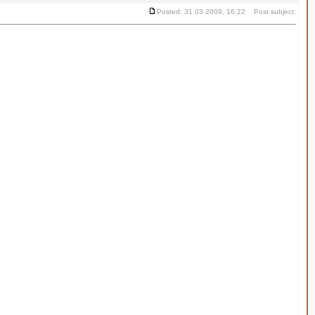
Posted: 31.03.2009, 16:22 Post subject: