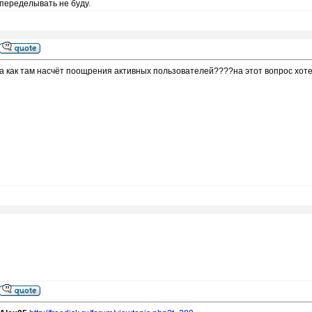
переделывать не буду.
а как там насчёт поощрения активных пользователей????на этот вопрос хот