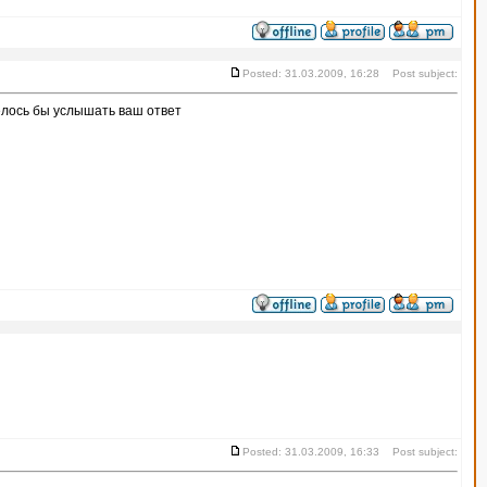
Posted: 31.03.2009, 16:28 Post subject:
елось бы услышать ваш ответ
Posted: 31.03.2009, 16:33 Post subject: