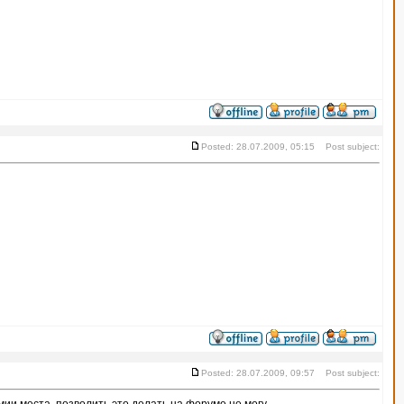
Posted: 28.07.2009, 05:15 Post subject:
Posted: 28.07.2009, 09:57 Post subject: