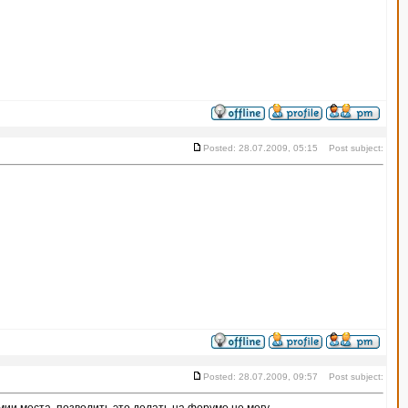
Posted: 28.07.2009, 05:15 Post subject:
Posted: 28.07.2009, 09:57 Post subject: