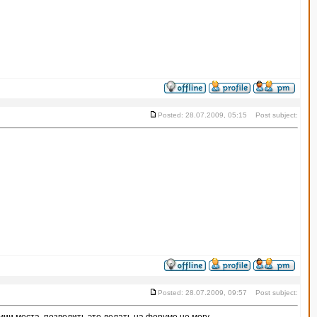
Posted: 28.07.2009, 05:15 Post subject:
Posted: 28.07.2009, 09:57 Post subject: