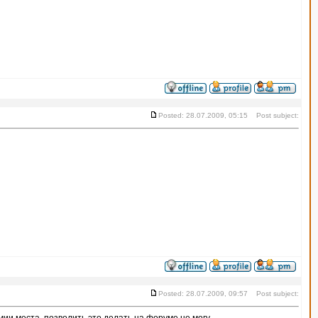
Posted: 28.07.2009, 05:15 Post subject:
Posted: 28.07.2009, 09:57 Post subject: