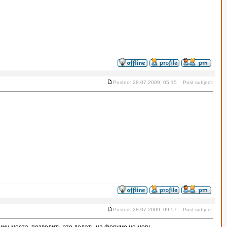
Posted: 28.07.2009, 05:15 Post subject:
Posted: 28.07.2009, 09:57 Post subject: