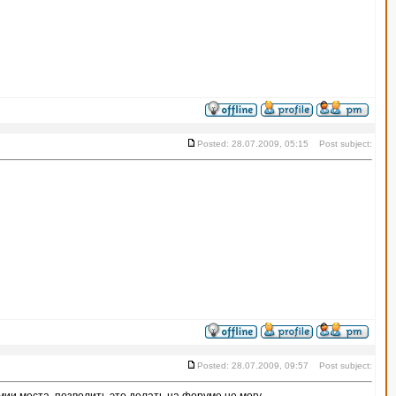
Posted: 28.07.2009, 05:15 Post subject:
Posted: 28.07.2009, 09:57 Post subject: