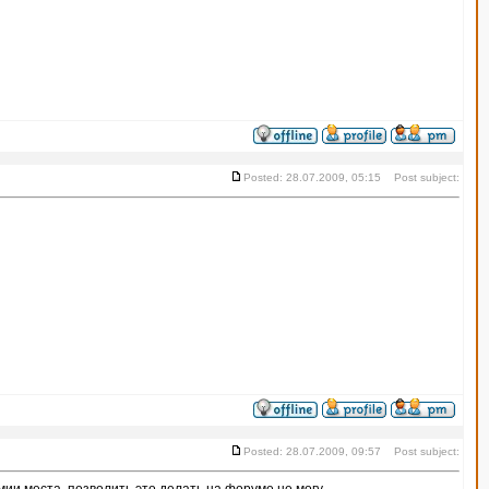
Posted: 28.07.2009, 05:15 Post subject:
Posted: 28.07.2009, 09:57 Post subject: