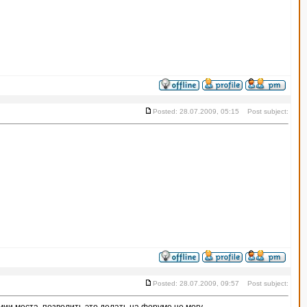
Posted: 28.07.2009, 05:15 Post subject:
Posted: 28.07.2009, 09:57 Post subject: