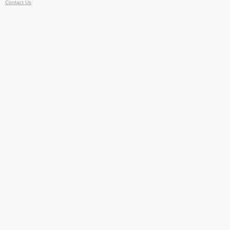
Contact Us