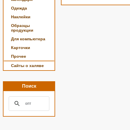
Одежда
Наклейки
Образцы
продукции
Для компьютера
Карточки
Прочее
Сайты о халяве
Поиск