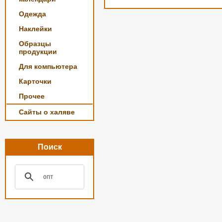
Одежда
Наклейки
Образцы
продукции
Для компьютера
Карточки
Прочее
Сайты о халяве
Поиск