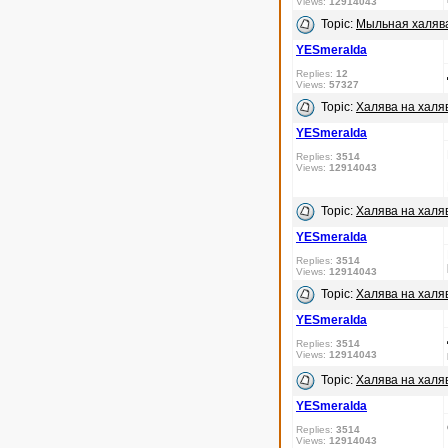
Views:
12914043
Topic:
Мыльная халяв
YESmeralda
Replies:
12
Views:
57327
Topic:
Халява на халяв
YESmeralda
Replies:
3514
Views:
12914043
Topic:
Халява на халяв
YESmeralda
Replies:
3514
Views:
12914043
Topic:
Халява на халяв
YESmeralda
Replies:
3514
Views:
12914043
Topic:
Халява на халяв
YESmeralda
Replies:
3514
Views:
12914043