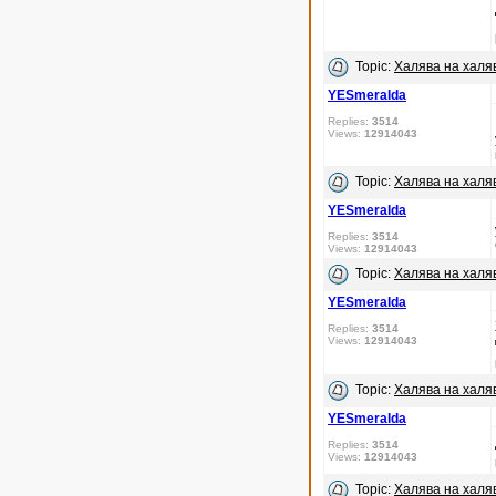
Topic:
Халява на халяв
YESmeralda
Replies:
3514
Views:
12914043
Topic:
Халява на халяв
YESmeralda
Replies:
3514
Views:
12914043
Topic:
Халява на халяв
YESmeralda
Replies:
3514
Views:
12914043
Topic:
Халява на халяв
YESmeralda
Replies:
3514
Views:
12914043
Topic:
Халява на халяв