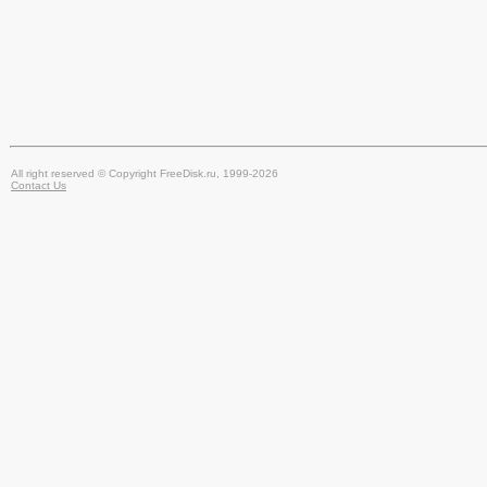
All right reserved © Copyright FreeDisk.ru, 1999-2026
Contact Us