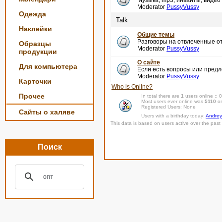
Музыка, mp3, инвайты, видео 
Moderator
PussyVussy
Одежда
Talk
Наклейки
Общие темы
Разговоры на отвлеченные от
Образцы
Moderator
PussyVussy
продукции
О сайте
Для компьютера
Если есть вопросы или пред
Moderator
PussyVussy
Карточки
Who is Online?
Прочее
In total there are
1
users online ::
Most users ever online was
5110
on
Registered Users: None
Сайты о халяве
Users with a birthday today:
Andrey
This data is based on users active over the past 
Поиск