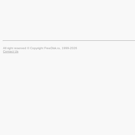
All right reserved © Copyright FreeDisk.ru, 1999-2026
Contact Us