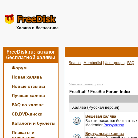
Халява и бесплатное
FreeDisk.ru: каталог
бесплатной халявы
Search
|
Memberlist
|
Usergroups
|
FAQ
Форум
Новая халява
View unanswered posts
Новые отзывы
FreeStuff / FreeBie Forum Index
Лучшая халява
FAQ по халяве
Халява (Русская версия)
CD,DVD-диски
Вещевая халява
Все что касается бесплатных
Каталоги и буклеты
Moderator
PussyVussy
Плакаты и
Виртуальная халява
календари