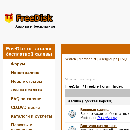
Халява и бесплатное
FreeDisk.ru: каталог
бесплатной халявы
Search
|
Memberlist
|
Usergroups
|
FAQ
Форум
Новая халява
View unanswered posts
Новые отзывы
FreeStuff / FreeBie Forum Index
Лучшая халява
FAQ по халяве
Халява (Русская версия)
CD,DVD-диски
Вещевая халява
Все что касается бесплатных
Каталоги и буклеты
Moderator
PussyVussy
Плакаты и
Виртуальная халява
календари