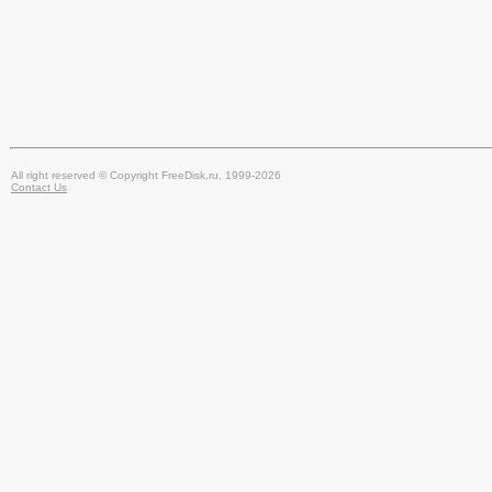
All right reserved © Copyright FreeDisk.ru, 1999-2026
Contact Us