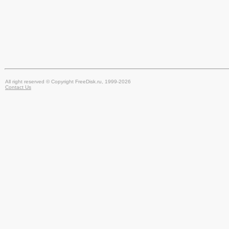
All right reserved © Copyright FreeDisk.ru, 1999-2026
Contact Us